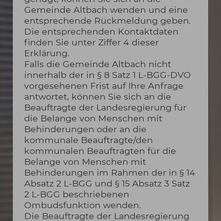
Gemeinde Altbach wenden und eine
entsprechende Rückmeldung geben.
Die entsprechenden Kontaktdaten
finden Sie unter Ziffer 4 dieser
Erklärung.
Falls die Gemeinde Altbach nicht
innerhalb der in § 8 Satz 1 L-BGG-DVO
vorgesehenen Frist auf Ihre Anfrage
antwortet, können Sie sich an die
Beauftragte der Landesregierung für
die Belange von Menschen mit
Behinderungen oder an die
kommunale Beauftragte/den
kommunalen Beauftragten für die
Belange von Menschen mit
Behinderungen im Rahmen der in § 14
Absatz 2 L-BGG und § 15 Absatz 3 Satz
2 L-BGG beschriebenen
Ombudsfunktion wenden.
Die Beauftragte der Landesregierung