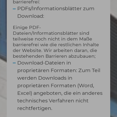
barrierefrei:
PDFs/Informationsblätter zum
Download:
Einige PDF-
Dateien/Informationsblätter sind
teilweise noch nicht in dem Maße
barrierefrei wie die restlichen Inhalte
der Website. Wir arbeiten daran, die
bestehenden Barrieren abzubauen;
Download-Dateien in
proprietären Formaten: Zum Teil
werden Downloads in
proprietären Formaten (Word,
Excel) angeboten, die ein anderes
technisches Verfahren nicht
rechtfertigen.