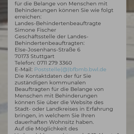
für die Belange von Menschen mit
Behinderungen können Sie wie folgt
erreichen:
Landes-Behindertenbeauftragte
Simone Fischer
Geschäftsstelle der Landes-
Behindertenbeauftragten:
Else-Josenhans-Straße 6
70173 Stuttgart
Telefon: 0711 279 3360
E-Mail:
Poststelle(@)bfbmb.bwl.de
Die Kontaktdaten der für Sie
zuständigen kommunalen
Beauftragten für die Belange von
Menschen mit Behinderungen
können Sie über die Website des
Stadt- oder Landkreises in Erfahrung
bringen, in welchem Sie Ihren
dauerhaften Wohnsitz haben.
Auf die Möglichkeit des