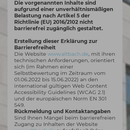
Die vorgenannten Inhalte sind
aufgrund einer unverhältnismäßigen
Belastung nach Artikel 5 der
Richtlinie (EU) 2016/2102 nicht
barrierefrei zugänglich gestaltet.
Erstellung dieser Erklärung zur
Barrierefreiheit
Die Website
www.altbach.de
, mit ihren
technischen Anforderungen, orientiert
sich (im Rahmen einer
Selbstbewertung im Zeitraum vom
01.06.2022 bis 15.06.2022) an den
international gültigen Web Content
Accessibility Guidelines (WCAG 2.1)
und der europäischen Norm EN 301
549.
Rückmeldung und Kontaktangaben
Sind Ihnen Mängel beim barrierefreien
Zugang zu Inhalten der Website