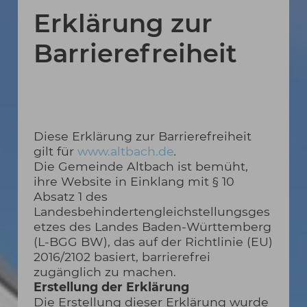
Erklärung zur
Barrierefreiheit
Diese Erklärung zur Barrierefreiheit
gilt für
www.altbach.de
.
Die Gemeinde Altbach ist bemüht,
ihre Website in Einklang mit § 10
Absatz 1 des
Landesbehindertengleichstellungsges
etzes des Landes Baden-Württemberg
(L-BGG BW), das auf der Richtlinie (EU)
2016/2102 basiert, barrierefrei
zugänglich zu machen.
Erstellung der Erklärung
Die Erstellung dieser Erklärung wurde