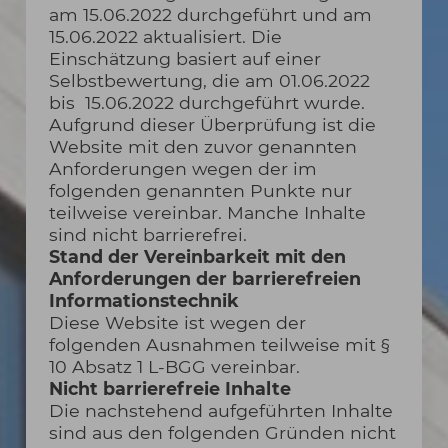
am 15.06.2022 durchgeführt und am
15.06.2022 aktualisiert. Die
Einschätzung basiert auf einer
Selbstbewertung, die am 01.06.2022
bis 15.06.2022 durchgeführt wurde.
Aufgrund dieser Überprüfung ist die
Website mit den zuvor genannten
Anforderungen wegen der im
folgenden genannten Punkte nur
teilweise vereinbar. Manche Inhalte
sind nicht barrierefrei.
Stand der Vereinbarkeit mit den
Anforderungen der barrierefreien
Informationstechnik
Diese Website ist wegen der
folgenden Ausnahmen teilweise mit §
10 Absatz 1 L-BGG vereinbar.
Nicht barrierefreie Inhalte
Die nachstehend aufgeführten Inhalte
sind aus den folgenden Gründen nicht