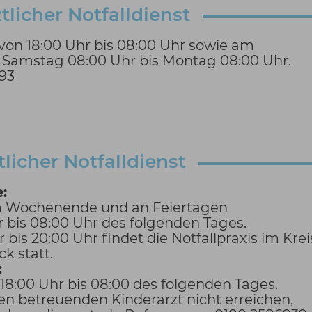
tlicher Notfalldienst
on 18:00 Uhr bis 08:00 Uhr sowie am
amstag 08:00 Uhr bis Montag 08:00 Uhr.
993
tlicher Notfalldienst
:
m Wochenende und an Feiertagen
 bis 08:00 Uhr des folgenden Tages.
 bis 20:00 Uhr findet die Notfallpraxis im Kr
k statt.
:
 18:00 Uhr bis 08:00 des folgenden Tages.
ren betreuenden Kinderarzt nicht erreichen,