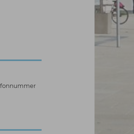
elefonnummer