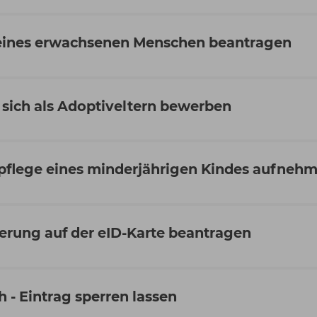
eines erwachsenen Menschen beantragen
 sich als Adoptiveltern bewerben
pflege eines minderjährigen Kindes aufneh
erung auf der eID-Karte beantragen
 - Eintrag sperren lassen