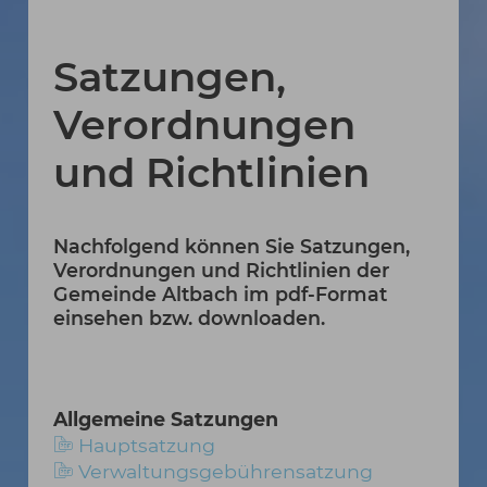
Satzungen,
Verordnungen
und Richtlinien
Nachfolgend können Sie Satzungen,
Verordnungen und Richtlinien der
Gemeinde Altbach im pdf-Format
einsehen bzw. downloaden.
Allgemeine Satzungen
Hauptsatzung
Verwaltungsgebührensatzung