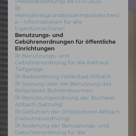
(Hebesatzsatzung) ab 01.01.2025
Mehrjahresgrundsteuermessbescheid
e - Informationen für alle
Eigentümer/innen
Benutzungs- und
Gebührenordnungen für öffentliche
Einrichtungen
Benutzungs- und
Gebührenordnung für die Rathaus
Tiefgarage
Badeordnung Hallenbad Altbach
Satzung über die Benutzung des
Bolzplatzes Bührlenbrunnen
Benutzungsordnung der Bücherei
Altbach (Satzung)
Gebühren der Ortsbücherei Altbach
(Gebührenordnung)
Änderung der Benutzungs- und
Gebührenordnung für die