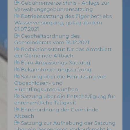
Gebührenverzeichnis - Anlage zur
Verwaltungsgebührensatzung
Betriebssatzung des Eigenbetriebs
Wasserversorgung, gültig ab dem
01.07.2021
Geschäftsordnung des
Gemeinderats vom 14.12.2021
Redaktionsstatut für das Amtsblatt
der Gemeinde Altbach
Euro-Anpassungs-Satzung
Bekanntmachungssatzung
Satzung über die Benutzung von
Obdachlosen- und
Flüchtlingsunterkünften
Satzung über die Entschädigung für
ehrenamtliche Tätigkeit
Ehrenordnung der Gemeinde
Altbach
Satzung zur Aufhebung der Satzung
über ein besonderes Vorkaufsrecht in