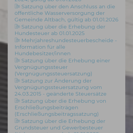
Satzung über den Anschluss an die
öffentliche Wasserversorgung der
Gemeinde Altbach, gültig ab 01.01.2026
Satzung über die Erhebung der
Hundesteuer ab 01.01.2025
Mehrjahreshundesteuerbescheide -
Information für alle
Hundebesitzer/innen
Satzung über die Erhebung einer
Vergnügungssteuer
(Vergnügungssteuersatzung)
Satzung zur Änderung der
Vergnügungssteuersatzung vom
24.03.2015 - geänderte Steuersätze
Satzung über die Erhebung von
Erschließungsbeiträgen
(Erschließungsbeitragssatzung)
Satzung über die Erhebung der
Grundsteuer und Gewerbesteuer