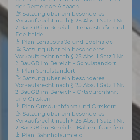
der Gemeinde Altbach
Satzung über ein besonderes
Vorkaufsrecht nach § 25 Abs. 1 Satz 1 Nr.
2 BauGB im Bereich - Lenaustraße und
Edelhalde
Plan Lenaustraße und Edelhalde
Satzung über ein besonderes
Vorkaufsrecht nach § 25 Abs. 1 Satz 1 Nr.
2 BauGB im Bereich - Schulstandort
Plan Schulstandort
Satzung über ein besonderes
Vorkaufsrecht nach § 25 Abs. 1 Satz 1 Nr.
2 BauGB im Bereich - Ortsdurchfahrt
und Ortskern
Plan Ortsdurchfahrt und Ortskern
Satzung über ein besonderes
Vorkaufsrecht nach § 25 Abs. 1 Satz 1 Nr.
2 BauGB im Bereich - Bahnhofsumfeld
Plan Bahnhofsumfeld