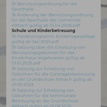
Benutzungsordnung für die
Sporthalle
Änderung der Benutzungsordnung
für die Sporthalle der Gemeinde
Altbach gültig ab 01.04.2026.pdf
Schule und Kinderbetreuung
Förderprogramm Kindertagespflege
gültig ab Jan 2025.pdf
Satzung über die Erhebung von
Benutzungsgebühren für das
Kinderhaus Vogelwiesen gültig ab
01.01.2025.pdf
Satzung zur Erhebung von
Gebühren für die Ganztagesbetreuung
an der Grundschule Altbach gültig ab
01.09.2023
Satzung zur Erhebung von
Gebühren für die kommunale
Betreuung an der Grundschule
Altbach gültig ab 01.08.2026