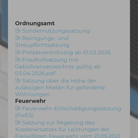
Ordnungsamt
Sondernutzungssatzung
Reinigungs- und
Streupflichtsatzung
Polizeiverordnung ab 01.02.2026
Friedhofsatzung mit
Gebührenverzeichnis gültig ab
03.04.2026.pdf
Satzung über die Höhe der
zulässigen Mieten für geförderte
Wohnungen
Feuerwehr
Feuerwehr-Entschädigungssatzung
(FwES)
Satzung zur Regelung des
Kostenersatzes für Leistungen der
Freiwilligen Feuerwehr vom 21.09.2021