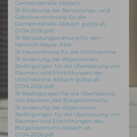
Gemeindehalle Altbach
Änderung der Benutzungs- und
Gebührenordnung für die
Gemeindehalle Altbach gültig ab
01.04.2026.pdf
Benutzungsordnung für den
Heinrich-Mayer-Park
Hausordnung für die Ulrichskirche
Änderung der Allgemeinen
Bedingungen für die Überlassung von
Räumen und Einrichtungen der
Ulrichskirche Altbach gültig ab
01.04.2026.pdf
Bedingungen für die Überlassung
von Räumen des Bürgerzentrums
Änderung der allgemeinen
Bedingungen für die Überlassung von
Räumen und Einrichtungen des
Bürgerzentrums Altbach ab
01.04.2026.pdf