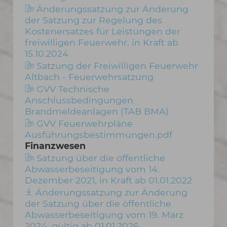
Änderungssatzung zur Änderung
der Satzung zur Regelung des
Kostenersatzes für Leistungen der
freiwilligen Feuerwehr, in Kraft ab
15.10.2024
Satzung der Freiwilligen Feuerwehr
Altbach - Feuerwehrsatzung
GVV Technische
Anschlussbedingungen
Brandmeldeanlagen (TAB BMA)
GVV Feuerwehrpläne
Ausführungsbestimmungen.pdf
Finanzwesen
Satzung über die öffentliche
Abwasserbeseitigung vom 14.
Dezember 2021, in Kraft ab 01.01.2022
Änderungssatzung zur Änderung
der Satzung über die öffentliche
Abwasserbeseitigung vom 19. März
2024, gültig ab 01.01.2026