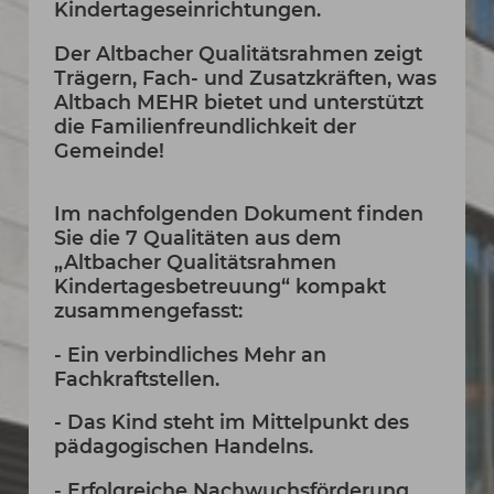
Kindertageseinrichtungen.
Der Altbacher Qualitätsrahmen zeigt
Trägern, Fach- und Zusatzkräften, was
Altbach MEHR bietet und unterstützt
die Familienfreundlichkeit der
Gemeinde!
Im nachfolgenden Dokument finden
Sie die 7 Qualitäten aus dem
„Altbacher Qualitätsrahmen
Kindertagesbetreuung“ kompakt
zusammengefasst:
- Ein verbindliches Mehr an
Fachkraftstellen.
- Das Kind steht im Mittelpunkt des
pädagogischen Handelns.
- Erfolgreiche Nachwuchsförderung.