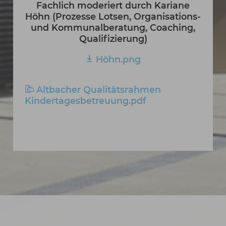
Fachlich moderiert durch Kariane
Höhn (Prozesse Lotsen, Organisations-
und Kommunalberatung, Coaching,
Qualifizierung)
Höhn.png
Altbacher Qualitätsrahmen
Kindertagesbetreuung.pdf