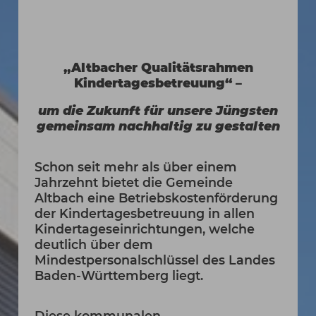
„Altbacher Qualitätsrahmen
Kindertagesbetreuung“ –
um die Zukunft für unsere Jüngsten
gemeinsam nachhaltig zu gestalten
Schon seit mehr als über einem
Jahrzehnt bietet die Gemeinde
Altbach eine Betriebskostenförderung
der Kindertagesbetreuung in allen
Kindertageseinrichtungen, welche
deutlich über dem
Mindestpersonalschlüssel des Landes
Baden-Württemberg liegt.
Diese kommunalen