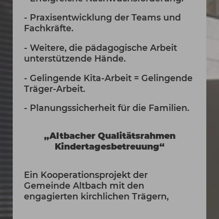
- Praxisentwicklung der Teams und
Fachkräfte.
- Weitere, die pädagogische Arbeit
unterstützende Hände.
- Gelingende Kita-Arbeit = Gelingende
Träger-Arbeit.
- Planungssicherheit für die Familien.
„Altbacher Qualitätsrahmen
Kindertagesbetreuung“
Ein Kooperationsprojekt der
Gemeinde Altbach mit den
engagierten kirchlichen Trägern,