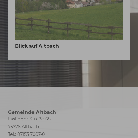
Blick auf Altbach
Gemeinde Altbach
Esslinger Straße 65
73776 Altbach
Tel.: 07153 7007-0