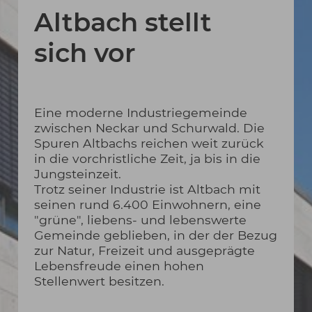
Altbach stellt
sich vor
Eine moderne Industriegemeinde
zwischen Neckar und Schurwald. Die
Spuren Altbachs reichen weit zurück
in die vorchristliche Zeit, ja bis in die
Jungsteinzeit.
Trotz seiner Industrie ist Altbach mit
seinen rund 6.400 Einwohnern, eine
"grüne", liebens- und lebenswerte
Gemeinde geblieben, in der der Bezug
zur Natur, Freizeit und ausgeprägte
Lebensfreude einen hohen
Stellenwert besitzen.