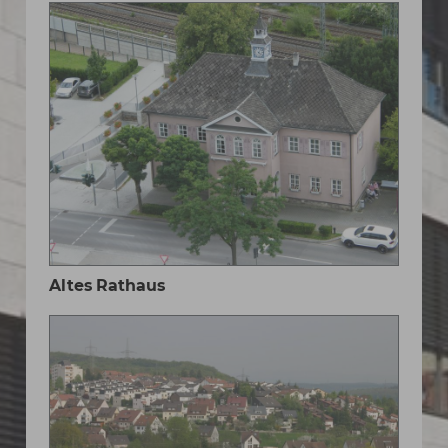
Altes Rathaus