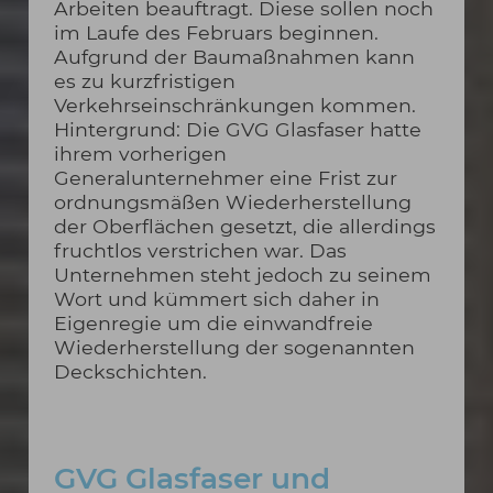
Arbeiten beauftragt. Diese sollen noch
im Laufe des Februars beginnen.
Aufgrund der Baumaßnahmen kann
es zu kurzfristigen
Verkehrseinschränkungen kommen.
Hintergrund: Die GVG Glasfaser hatte
ihrem vorherigen
Generalunternehmer eine Frist zur
ordnungsmäßen Wiederherstellung
der Oberflächen gesetzt, die allerdings
fruchtlos verstrichen war. Das
Unternehmen steht jedoch zu seinem
Wort und kümmert sich daher in
Eigenregie um die einwandfreie
Wiederherstellung der sogenannten
Deckschichten.
GVG Glasfaser und