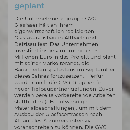
geplant
Die Unternehmensgruppe GVG
Glasfaser hält an ihrem
eigenwirtschaftlich realisierten
Glasfaserausbau in Altbach und
Deizisau fest. Das Unternehmen
investiert insgesamt mehr als 15
Millionen Euro in das Projekt und plant
mit seiner Marke teranet, die
Bauarbeiten spätestens im September
dieses Jahres fortzusetzen. Hierfür
wurde durch die GVG-Gruppe ein
neuer Tiefbaupartner gefunden. Zuvor
werden bereits vorbereitende Arbeiten
stattfinden (z.B. notwendige
Materialbeschaffungen), um mit dem
Ausbau der Glasfasertrassen nach
Ablauf des Sommers intensiv
voranschreiten zu können. Die GVG