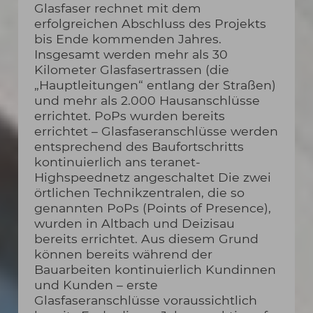
Glasfaser rechnet mit dem
erfolgreichen Abschluss des Projekts
bis Ende kommenden Jahres.
Insgesamt werden mehr als 30
Kilometer Glasfasertrassen (die
„Hauptleitungen“ entlang der Straßen)
und mehr als 2.000 Hausanschlüsse
errichtet. PoPs wurden bereits
errichtet – Glasfaseranschlüsse werden
entsprechend des Baufortschritts
kontinuierlich ans teranet-
Highspeednetz angeschaltet Die zwei
örtlichen Technikzentralen, die so
genannten PoPs (Points of Presence),
wurden in Altbach und Deizisau
bereits errichtet. Aus diesem Grund
können bereits während der
Bauarbeiten kontinuierlich Kundinnen
und Kunden – erste
Glasfaseranschlüsse voraussichtlich