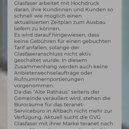
Glasfaser arbeitet mit Hochdruck
daran, ihre Kundinnen und Kunden so
schnell wie möglich einen
aktualisierten Zeitplan zum Ausbau
liefern zu können.
Es wird darauf hingewiesen, dass
keine Gebühren für einen gebuchten
Tarif anfallen, solange der
Glasfaseranschluss nicht aktiv
geschaltet wurde. In diesem
Zusammenhang werden auch keine
Anbieterwechselaufträge oder
Rufnummernportierungen
vorgenommen.
Da das "Alte Rathaus" seitens der
Gemeinde veräußert wird, stehen die
Büroräume für das teranet-
Servicebüro in Altbach nicht mehr zur
Verfügung. Aktuell sucht die GVG
Glasfaser mit ihrer Marke teranet nach