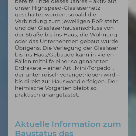
bereits Ende dieses Jahres – aktiv auf
unser Highspeed-Glasfasernetz
geschaltet werden, sobald die
Verbindung zum jeweiligen PoP steht
und der Glasfaserhausanschluss von
der Straße bis ins Haus, die Wohnung
oder das Unternehmen gebaut wurde.
Übrigens: Die Verlegung der Glasfaser
bis ins Haus/Gebäude kann in vielen
Fällen mithilfe einer so genannten
Erdrakete – einer Art „Mini-Torpedo“,
der unterirdisch vorangetrieben wird –
bis direkt zur Hauswand erfolgen. Der
heimische Vorgarten bleibt so
praktisch unangetastet.
Aktuelle Information zum
Baustatus des