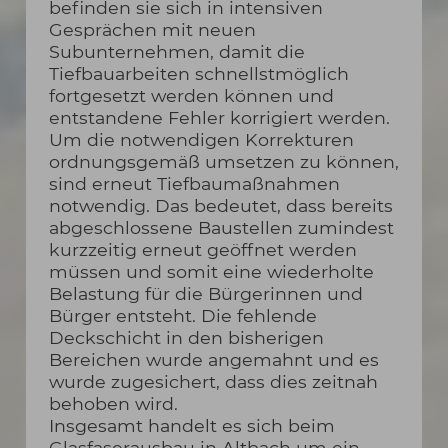
befinden sie sich in intensiven
Gesprächen mit neuen
Subunternehmen, damit die
Tiefbauarbeiten schnellstmöglich
fortgesetzt werden können und
entstandene Fehler korrigiert werden.
Um die notwendigen Korrekturen
ordnungsgemäß umsetzen zu können,
sind erneut Tiefbaumaßnahmen
notwendig. Das bedeutet, dass bereits
abgeschlossene Baustellen zumindest
kurzzeitig erneut geöffnet werden
müssen und somit eine wiederholte
Belastung für die Bürgerinnen und
Bürger entsteht. Die fehlende
Deckschicht in den bisherigen
Bereichen wurde angemahnt und es
wurde zugesichert, dass dies zeitnah
behoben wird.
Insgesamt handelt es sich beim
Glasfaserausbau in Altbach um ein