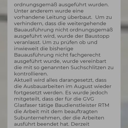
ordnungsgemäß ausgeführt wurden.
Unter anderem wurde eine
vorhandene Leitung überbaut. Um zu
verhindern, dass die weitergehende
Bauausführung nicht ordnungsgemäß
ausgeführt wird, wurde der Baustopp
veranlasst. Um zu prüfen ob und
inwieweit die bisherige
Bauausführung nicht fachgerecht
ausgeführt wurde, wurde vereinbart
die mit so genannten Suchschlitzen zu
kontrollieren.
Aktuell wird alles darangesetzt, dass
die Ausbauarbeiten im August wieder
fortgesetzt werden. Es wurde jedoch
mitgeteilt, dass der für die GVG
Glasfaser tätige Baudienstleister RTM
die Arbeit mit dem beauftragten
Subunternehmen, der die Arbeiten
ausführt beendet hat. Derzeit