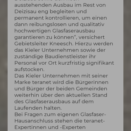
ausstehenden Ausbau im Rest von
Deizisau eng begleiten und
permanent kontrollieren, um einen
dann reibungslosen und qualitativ
hochwertigen Glasfaserausbau
garantieren zu können“, versichert
Gebietsleiter Kneesch. Hierzu werden
das Kieler Unternehmen sowie der
zuständige Baudienstleister ihr
Personal vor Ort kurzfristig signifikant
aufstocken.
Das Kieler Unternehmen mit seiner
Marke teranet wird die Bürgerinnen
und Bürger der beiden Gemeinden
weiterhin über den aktuellen Stand
des Glasfaserausbaus auf dem
Laufenden halten.
Bei Fragen zum eigenen Glasfaser-
Hausanschluss stehen die teranet-
Expertinnen und -Experten