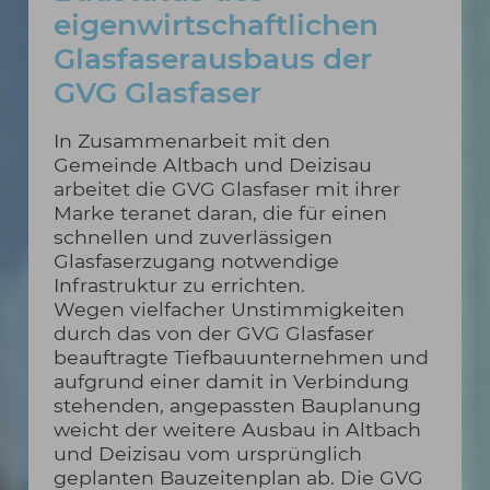
eigenwirtschaftlichen
Glasfaserausbaus der
GVG Glasfaser
In Zusammenarbeit mit den
Gemeinde Altbach und Deizisau
arbeitet die GVG Glasfaser mit ihrer
Marke teranet daran, die für einen
schnellen und zuverlässigen
Glasfaserzugang notwendige
Infrastruktur zu errichten.
Wegen vielfacher Unstimmigkeiten
durch das von der GVG Glasfaser
beauftragte Tiefbauunternehmen und
aufgrund einer damit in Verbindung
stehenden, angepassten Bauplanung
weicht der weitere Ausbau in Altbach
und Deizisau vom ursprünglich
geplanten Bauzeitenplan ab. Die GVG