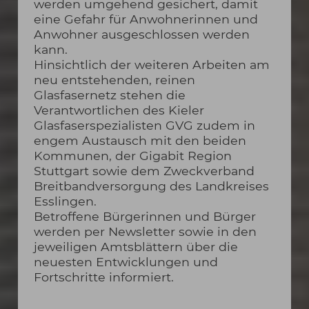
werden umgehend gesichert, damit
eine Gefahr für Anwohnerinnen und
Anwohner ausgeschlossen werden
kann.
Hinsichtlich der weiteren Arbeiten am
neu entstehenden, reinen
Glasfasernetz stehen die
Verantwortlichen des Kieler
Glasfaserspezialisten GVG zudem in
engem Austausch mit den beiden
Kommunen, der Gigabit Region
Stuttgart sowie dem Zweckverband
Breitbandversorgung des Landkreises
Esslingen.
Betroffene Bürgerinnen und Bürger
werden per Newsletter sowie in den
jeweiligen Amtsblättern über die
neuesten Entwicklungen und
Fortschritte informiert.