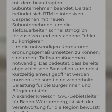
mit dem beauftragten
Subunternehmen beendet. Derzeit
befindet sich RTM in intensiven
Gesprächen mit neuen
Subunternehmen, um die
Tiefbauarbeiten schnellstmöglich
fortzusetzen und entstandene Fehler
zu korrigieren.
Um die notwendigen Korrekturen
ordnungsgemäß umsetzen zu können,
sind erneut Tiefbaumaßnahmen
notwendig. Das bedeutet, dass bereits
abgeschlossene Baustellen zumindest
kurzzeitig erneut geöffnet werden
müssen und somit eine wiederholte
Belastung für die Bürgerinnen und
Bürger entsteht.
Alexander Kneesch, GVG-Gebietsleiter
für Baden-Württemberg, ist sich der
Verantwortung für die Region bewusst: