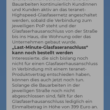
Bauarbeiten kontinuierlich Kundinnen
und Kunden aktiv an das teranet-
Highspeed-Glasfasernetz angeschaltet
werden, sobald die Verbindung zum
jeweiligen PoP steht und der
Glasfaserhausanschluss von der Straße
bis ins Haus, die Wohnung oder das
Unternehmen gebaut wurde.
„Last-Minute-Glasfaseranschluss“
kann noch bestellt werden
Interessierte, die sich bislang noch
nicht für einen Glasfaserhausanschluss
in Verbindung mit einem teranet-
Produktvertrag entschieden haben,
können dies auch jetzt noch tun.
Solange die Bauarbeiten in der
jeweiligen Straße noch nicht
abgeschlossen sind, fällt für den
Glasfaserhausanschluss lediglich ein
Einmalbetrag in Höhe von 399 Euro an.