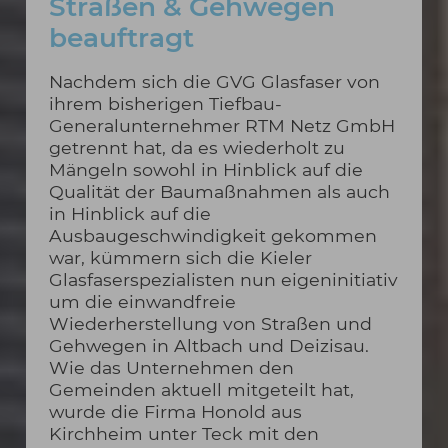
Straßen & Gehwegen
beauftragt
Nachdem sich die GVG Glasfaser von
ihrem bisherigen Tiefbau-
Generalunternehmer RTM Netz GmbH
getrennt hat, da es wiederholt zu
Mängeln sowohl in Hinblick auf die
Qualität der Baumaßnahmen als auch
in Hinblick auf die
Ausbaugeschwindigkeit gekommen
war, kümmern sich die Kieler
Glasfaserspezialisten nun eigeninitiativ
um die einwandfreie
Wiederherstellung von Straßen und
Gehwegen in Altbach und Deizisau.
Wie das Unternehmen den
Gemeinden aktuell mitgeteilt hat,
wurde die Firma Honold aus
Kirchheim unter Teck mit den