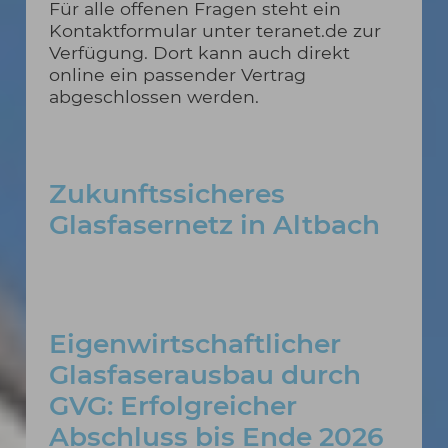
Für alle offenen Fragen steht ein
Kontaktformular unter teranet.de zur
Verfügung. Dort kann auch direkt
online ein passender Vertrag
abgeschlossen werden.
Zukunftssicheres
Glasfasernetz in Altbach
Eigenwirtschaftlicher
Glasfaserausbau durch
GVG: Erfolgreicher
Abschluss bis Ende 2026