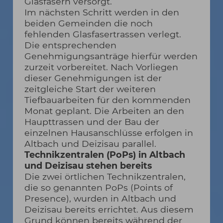
Glasfasern versorgt.
Im nächsten Schritt werden in den
beiden Gemeinden die noch
fehlenden Glasfasertrassen verlegt.
Die entsprechenden
Genehmigungsanträge hierfür werden
zurzeit vorbereitet. Nach Vorliegen
dieser Genehmigungen ist der
zeitgleiche Start der weiteren
Tiefbauarbeiten für den kommenden
Monat geplant. Die Arbeiten an den
Haupttrassen und der Bau der
einzelnen Hausanschlüsse erfolgen in
Altbach und Deizisau parallel.
Technikzentralen (PoPs) in Altbach
und Deizisau stehen bereits
Die zwei örtlichen Technikzentralen,
die so genannten PoPs (Points of
Presence), wurden in Altbach und
Deizisau bereits errichtet. Aus diesem
Grund können bereits während der