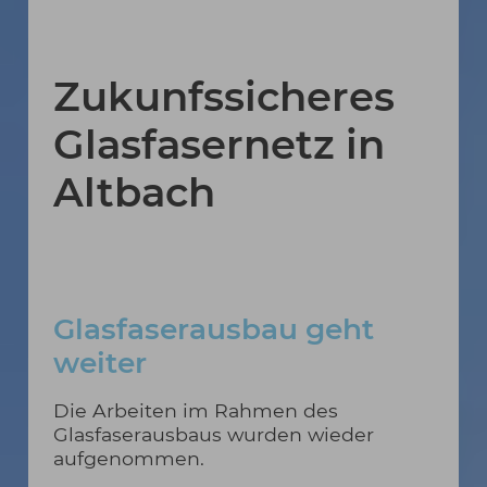
Zukunfssicheres
Glasfasernetz in
Altbach
Glasfaserausbau geht
weiter
Die Arbeiten im Rahmen des
Glasfaserausbaus wurden wieder
aufgenommen.