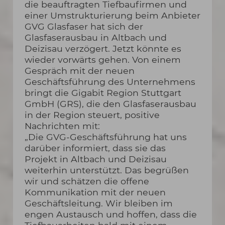
die beauftragten Tiefbaufirmen und
einer Umstrukturierung beim Anbieter
GVG Glasfaser hat sich der
Glasfaserausbau in Altbach und
Deizisau verzögert. Jetzt könnte es
wieder vorwärts gehen. Von einem
Gespräch mit der neuen
Geschäftsführung des Unternehmens
bringt die Gigabit Region Stuttgart
GmbH (GRS), die den Glasfaserausbau
in der Region steuert, positive
Nachrichten mit:
„Die GVG-Geschäftsführung hat uns
darüber informiert, dass sie das
Projekt in Altbach und Deizisau
weiterhin unterstützt. Das begrüßen
wir und schätzen die offene
Kommunikation mit der neuen
Geschäftsleitung. Wir bleiben im
engen Austausch und hoffen, dass die