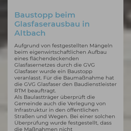
Baustopp beim
Glasfaserausbau in
Altbach
Aufgrund von festgestellten Mängeln
beim eigenwirtschaftlichen Aufbau
eines flächendeckenden
Glasfasernetzes durch die GVG
Glasfaser wurde ein Baustopp
veranlasst. Für die Baumaßnahme hat
die GVG Glasfaser den Baudienstleister
RTM beauftragt.
Als Baulastträger überprüft die
Gemeinde auch die Verlegung von
Infrastruktur in den öffentlichen
Straßen und Wegen. Bei einer solchen
Überprüfung wurde festgestellt, dass
die Maßnahmen nicht