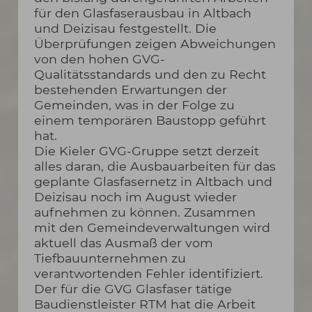
für den Glasfaserausbau in Altbach
und Deizisau festgestellt. Die
Überprüfungen zeigen Abweichungen
von den hohen GVG-
Qualitätsstandards und den zu Recht
bestehenden Erwartungen der
Gemeinden, was in der Folge zu
einem temporären Baustopp geführt
hat.
Die Kieler GVG-Gruppe setzt derzeit
alles daran, die Ausbauarbeiten für das
geplante Glasfasernetz in Altbach und
Deizisau noch im August wieder
aufnehmen zu können. Zusammen
mit den Gemeindeverwaltungen wird
aktuell das Ausmaß der vom
Tiefbauunternehmen zu
verantwortenden Fehler identifiziert.
Der für die GVG Glasfaser tätige
Baudienstleister RTM hat die Arbeit