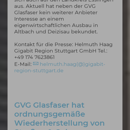
aus. Aktuell hat neben der GVG
Glasfaser kein weiterer Anbieter
Interesse an einem
eigenwirtschaftlichen Ausbau in
Altbach und Deizisau bekundet.
Kontakt für die Presse: Helmuth Haag
Gigabit Region Stuttgart GmbH Tel.:
+49 174 7623861
E-Mail:
helmuth.haag(@)gigabit-
region-stuttgart.de
GVG Glasfaser hat
ordnungsgemäße
Wiederherstellung von