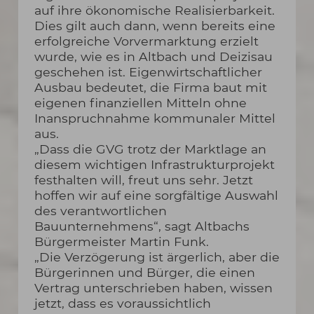
auf ihre ökonomische Realisierbarkeit.
Dies gilt auch dann, wenn bereits eine
erfolgreiche Vorvermarktung erzielt
wurde, wie es in Altbach und Deizisau
geschehen ist. Eigenwirtschaftlicher
Ausbau bedeutet, die Firma baut mit
eigenen finanziellen Mitteln ohne
Inanspruchnahme kommunaler Mittel
aus.
„Dass die GVG trotz der Marktlage an
diesem wichtigen Infrastrukturprojekt
festhalten will, freut uns sehr. Jetzt
hoffen wir auf eine sorgfältige Auswahl
des verantwortlichen
Bauunternehmens“, sagt Altbachs
Bürgermeister Martin Funk.
„Die Verzögerung ist ärgerlich, aber die
Bürgerinnen und Bürger, die einen
Vertrag unterschrieben haben, wissen
jetzt, dass es voraussichtlich