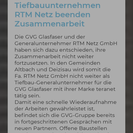
Tiefbauunternehmen
RTM Netz beenden
Zusammenarbeit
Die GVG Glasfaser und der
Generalunternehmer RTM Netz GmbH
haben sich dazu entschieden, ihre
Zusammenarbeit nicht weiter
fortzusetzen. In den Gemeinden
Altbach und Deizisau wird somit die
Fa. RTM Netz GmbH nicht weiter als
Tiefbau-Generalunternehmer für die
GVG Glasfaser mit ihrer Marke teranet
tätig sein.
Damit eine schnelle Wiederaufnahme
der Arbeiten gewährleistet ist,
befindet sich die GVG-Gruppe bereits
in fortgeschrittenen Gesprächen mit
neuen Partnern. Offene Baustellen