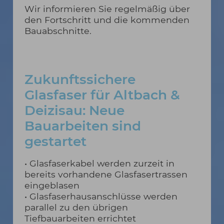
Wir informieren Sie regelmäßig über
den Fortschritt und die kommenden
Bauabschnitte.
Zukunftssichere
Glasfaser für Altbach &
Deizisau: Neue
Bauarbeiten sind
gestartet
• Glasfaserkabel werden zurzeit in
bereits vorhandene Glasfasertrassen
eingeblasen
• Glasfaserhausanschlüsse werden
parallel zu den übrigen
Tiefbauarbeiten errichtet