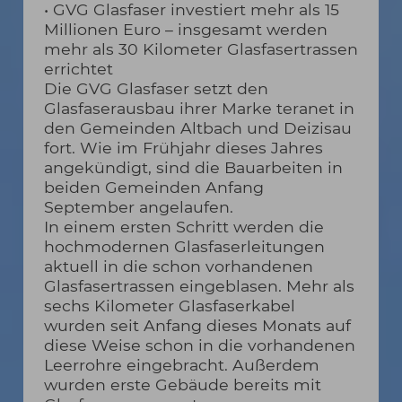
• GVG Glasfaser investiert mehr als 15
Millionen Euro – insgesamt werden
mehr als 30 Kilometer Glasfasertrassen
errichtet
Die GVG Glasfaser setzt den
Glasfaserausbau ihrer Marke teranet in
den Gemeinden Altbach und Deizisau
fort. Wie im Frühjahr dieses Jahres
angekündigt, sind die Bauarbeiten in
beiden Gemeinden Anfang
September angelaufen.
In einem ersten Schritt werden die
hochmodernen Glasfaserleitungen
aktuell in die schon vorhandenen
Glasfasertrassen eingeblasen. Mehr als
sechs Kilometer Glasfaserkabel
wurden seit Anfang dieses Monats auf
diese Weise schon in die vorhandenen
Leerrohre eingebracht. Außerdem
wurden erste Gebäude bereits mit