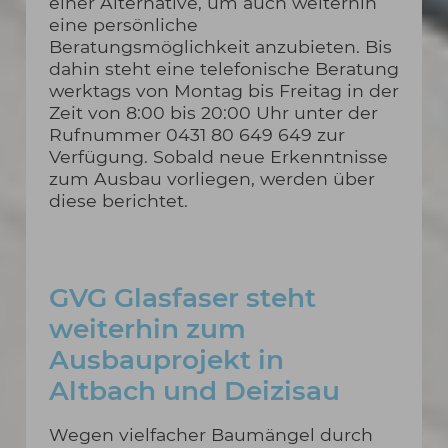
einer Alternative, um auch weiterhin
eine persönliche
Beratungsmöglichkeit anzubieten. Bis
dahin steht eine telefonische Beratung
werktags von Montag bis Freitag in der
Zeit von 8:00 bis 20:00 Uhr unter der
Rufnummer 0431 80 649 649 zur
Verfügung. Sobald neue Erkenntnisse
zum Ausbau vorliegen, werden über
diese berichtet.
GVG Glasfaser steht
weiterhin zum
Ausbauprojekt in
Altbach und Deizisau
Wegen vielfacher Baumängel durch