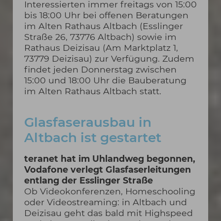
Interessierten immer freitags von 15:00
bis 18:00 Uhr bei offenen Beratungen
im Alten Rathaus Altbach (Esslinger
Straße 26, 73776 Altbach) sowie im
Rathaus Deizisau (Am Marktplatz 1,
73779 Deizisau) zur Verfügung. Zudem
findet jeden Donnerstag zwischen
15:00 und 18:00 Uhr die Bauberatung
im Alten Rathaus Altbach statt.
Glasfaserausbau in
Altbach ist gestartet
teranet hat im Uhlandweg begonnen,
Vodafone verlegt Glasfaserleitungen
entlang der Esslinger Straße
Ob Videokonferenzen, Homeschooling
oder Videostreaming: in Altbach und
Deizisau geht das bald mit Highspeed