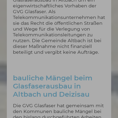
eigenwirtschaftliches Vorhaben der
GVG Glasfaser. Als
Telekommunikationsunternehmen hat
sie das Recht die öffentlichen Straßen
und Wege für die Verlegung von
Telekommunikationsleitungen zu
nutzen. Die Gemeinde Altbach ist bei
dieser Maßnahme nicht finanziell
beteiligt und vergibt keine Aufträge.
bauliche Mängel beim
Glasfaserausbau in
Altbach und Deizisau
Die GVG Glasfaser hat gemeinsam mit
den Kommunen bauliche Mängel bei
den bislang durchgeführten Arbeiten