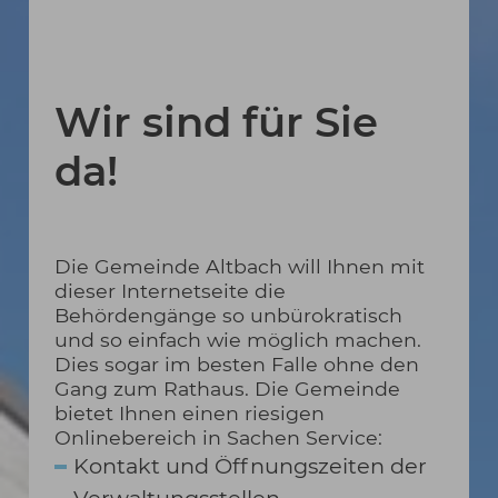
Wir sind für Sie
da!
Die Gemeinde Altbach will Ihnen mit
dieser Internetseite die
Behördengänge so unbürokratisch
und so einfach wie möglich machen.
Dies sogar im besten Falle ohne den
Gang zum Rathaus. Die Gemeinde
bietet Ihnen einen riesigen
Onlinebereich in Sachen Service:
Kontakt und Öffnungszeiten der
Verwaltungsstellen.