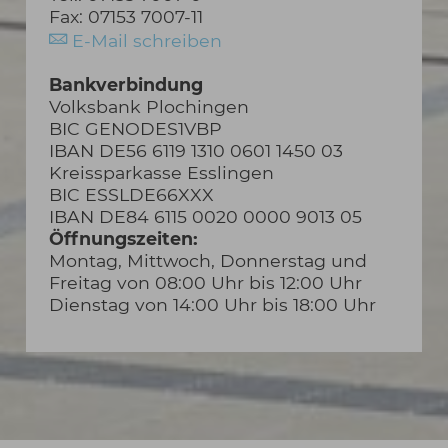
Fax: 07153 7007-11
E-Mail schreiben
Bankverbindung
Volksbank Plochingen
BIC GENODES1VBP
IBAN DE56 6119 1310 0601 1450 03
Kreissparkasse Esslingen
BIC ESSLDE66XXX
IBAN DE84 6115 0020 0000 9013 05
Öffnungszeiten:
Montag, Mittwoch, Donnerstag und
Freitag von 08:00 Uhr bis 12:00 Uhr
Dienstag von 14:00 Uhr bis 18:00 Uhr