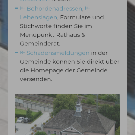
Behördenadressen
,
Lebenslagen
, Formulare und
Stichworte finden Sie im
Menüpunkt Rathaus &
Gemeinderat.
Schadensmeldungen
in der
Gemeinde können Sie direkt über
die Homepage der Gemeinde
versenden.