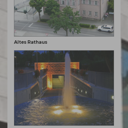
Altes Rathaus