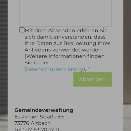
Mit dem Absenden erklären Sie
sich damit einverstanden, dass
Ihre Daten zur Bearbeitung Ihres
Anliegens verwendet werden
(Weitere Informationen finden
Sie in der
Datenschutzerklärung
).
Absenden
Gemeindeverwaltung
Esslinger Straße 65
73776 Altbach
Tel.: 07153 7007-0