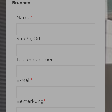
Brunnen
Name
Straße, Ort
Telefonnummer
E-Mail
Bemerkung