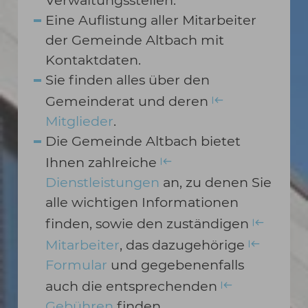
Eine Auflistung aller Mitarbeiter
der Gemeinde Altbach mit
Kontaktdaten.
Sie finden alles über den
Gemeinderat und deren
Mitglieder
.
Die Gemeinde Altbach bietet
Ihnen zahlreiche
Dienstleistungen
an, zu denen Sie
alle wichtigen Informationen
finden, sowie den zuständigen
Mitarbeiter
, das dazugehörige
Formular
und gegebenenfalls
auch die entsprechenden
Gebühren
finden.