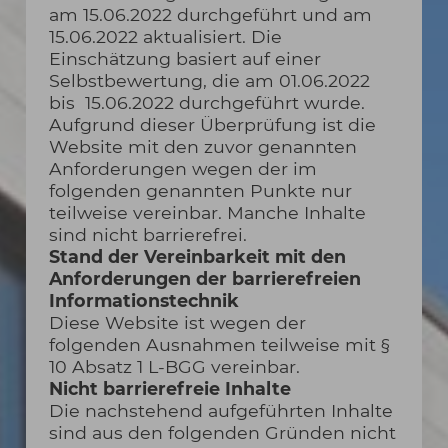
am 15.06.2022 durchgeführt und am
15.06.2022 aktualisiert. Die
Einschätzung basiert auf einer
Selbstbewertung, die am 01.06.2022
bis 15.06.2022 durchgeführt wurde.
Aufgrund dieser Überprüfung ist die
Website mit den zuvor genannten
Anforderungen wegen der im
folgenden genannten Punkte nur
teilweise vereinbar. Manche Inhalte
sind nicht barrierefrei.
Stand der Vereinbarkeit mit den
Anforderungen der barrierefreien
Informationstechnik
Diese Website ist wegen der
folgenden Ausnahmen teilweise mit §
10 Absatz 1 L-BGG vereinbar.
Nicht barrierefreie Inhalte
Die nachstehend aufgeführten Inhalte
sind aus den folgenden Gründen nicht