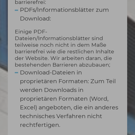
barrierefrei:
PDFs/Informationsblätter zum
Download:
Einige PDF-
Dateien/Informationsblätter sind
teilweise noch nicht in dem Maße
barrierefrei wie die restlichen Inhalte
der Website. Wir arbeiten daran, die
bestehenden Barrieren abzubauen;
Download-Dateien in
proprietären Formaten: Zum Teil
werden Downloads in
proprietären Formaten (Word,
Excel) angeboten, die ein anderes
technisches Verfahren nicht
rechtfertigen.