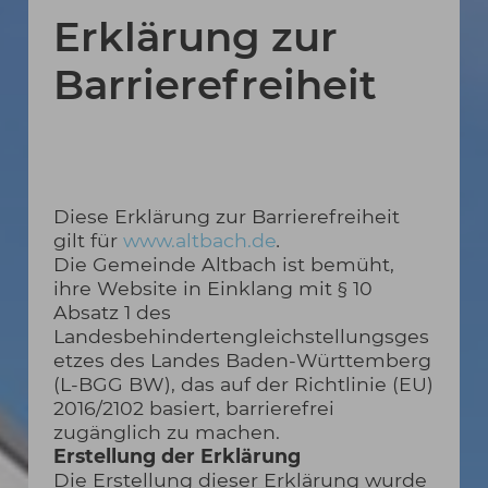
Erklärung zur
Barrierefreiheit
Diese Erklärung zur Barrierefreiheit
gilt für
www.altbach.de
.
Die Gemeinde Altbach ist bemüht,
ihre Website in Einklang mit § 10
Absatz 1 des
Landesbehindertengleichstellungsges
etzes des Landes Baden-Württemberg
(L-BGG BW), das auf der Richtlinie (EU)
2016/2102 basiert, barrierefrei
zugänglich zu machen.
Erstellung der Erklärung
Die Erstellung dieser Erklärung wurde