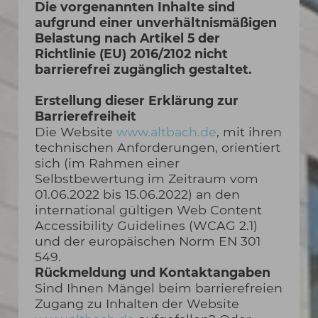
Die vorgenannten Inhalte sind
aufgrund einer unverhältnismäßigen
Belastung nach Artikel 5 der
Richtlinie (EU) 2016/2102 nicht
barrierefrei zugänglich gestaltet.
Erstellung dieser Erklärung zur
Barrierefreiheit
Die Website
www.altbach.de
, mit ihren
technischen Anforderungen, orientiert
sich (im Rahmen einer
Selbstbewertung im Zeitraum vom
01.06.2022 bis 15.06.2022) an den
international gültigen Web Content
Accessibility Guidelines (WCAG 2.1)
und der europäischen Norm EN 301
549.
Rückmeldung und Kontaktangaben
Sind Ihnen Mängel beim barrierefreien
Zugang zu Inhalten der Website