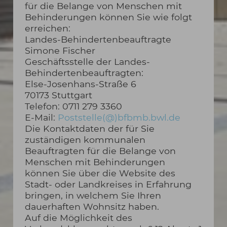
für die Belange von Menschen mit
Behinderungen können Sie wie folgt
erreichen:
Landes-Behindertenbeauftragte
Simone Fischer
Geschäftsstelle der Landes-
Behindertenbeauftragten:
Else-Josenhans-Straße 6
70173 Stuttgart
Telefon: 0711 279 3360
E-Mail:
Poststelle(@)bfbmb.bwl.de
Die Kontaktdaten der für Sie
zuständigen kommunalen
Beauftragten für die Belange von
Menschen mit Behinderungen
können Sie über die Website des
Stadt- oder Landkreises in Erfahrung
bringen, in welchem Sie Ihren
dauerhaften Wohnsitz haben.
Auf die Möglichkeit des