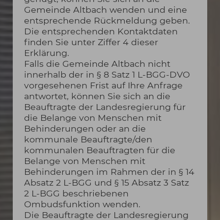
Gemeinde Altbach wenden und eine
entsprechende Rückmeldung geben.
Die entsprechenden Kontaktdaten
finden Sie unter Ziffer 4 dieser
Erklärung.
Falls die Gemeinde Altbach nicht
innerhalb der in § 8 Satz 1 L-BGG-DVO
vorgesehenen Frist auf Ihre Anfrage
antwortet, können Sie sich an die
Beauftragte der Landesregierung für
die Belange von Menschen mit
Behinderungen oder an die
kommunale Beauftragte/den
kommunalen Beauftragten für die
Belange von Menschen mit
Behinderungen im Rahmen der in § 14
Absatz 2 L-BGG und § 15 Absatz 3 Satz
2 L-BGG beschriebenen
Ombudsfunktion wenden.
Die Beauftragte der Landesregierung